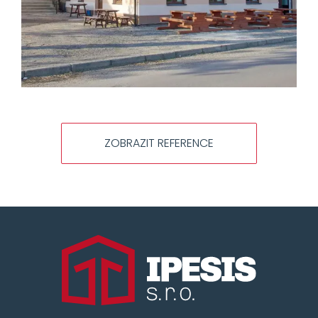
ZOBRAZIT REFERENCE